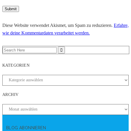
Diese Website verwendet Akismet, um Spam zu reduzieren.
Erfahre,
wie deine Kommentardaten verarbeitet werden.
KATEGORIEN
ARCHIV
BLOG ABONNIEREN