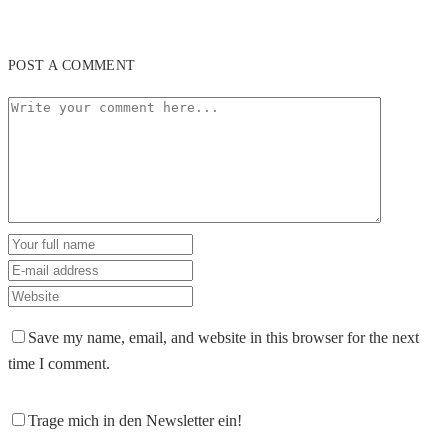
POST A COMMENT
Save my name, email, and website in this browser for the next
time I comment.
Trage mich in den Newsletter ein!