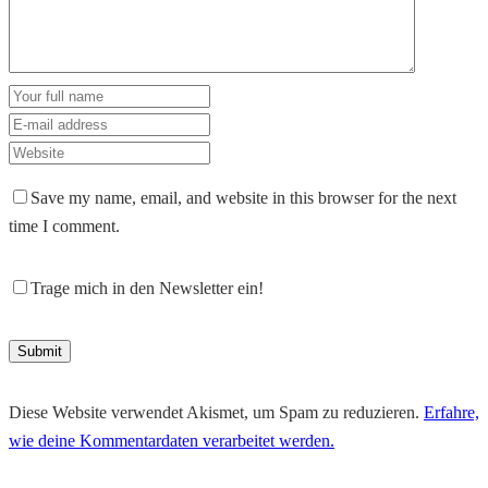
Save my name, email, and website in this browser for the next
time I comment.
Trage mich in den Newsletter ein!
Diese Website verwendet Akismet, um Spam zu reduzieren.
Erfahre,
wie deine Kommentardaten verarbeitet werden.