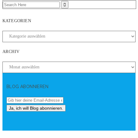
KATEGORIEN
ARCHIV
BLOG ABONNIEREN