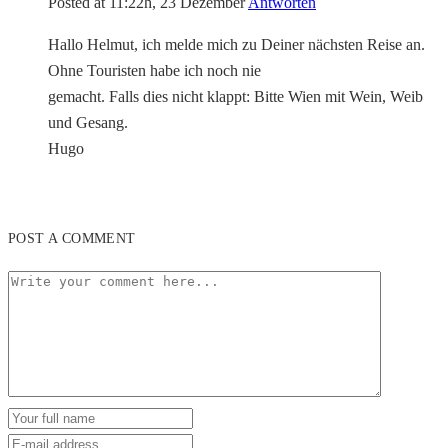
Posted at 11:22h, 23 Dezember
Antworten
Hallo Helmut, ich melde mich zu Deiner nächsten Reise an.
Ohne Touristen habe ich noch nie
gemacht. Falls dies nicht klappt: Bitte Wien mit Wein, Weib
und Gesang.
Hugo
POST A COMMENT