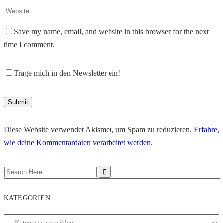
Save my name, email, and website in this browser for the next
time I comment.
Trage mich in den Newsletter ein!
Diese Website verwendet Akismet, um Spam zu reduzieren.
Erfahre,
wie deine Kommentardaten verarbeitet werden.
KATEGORIEN