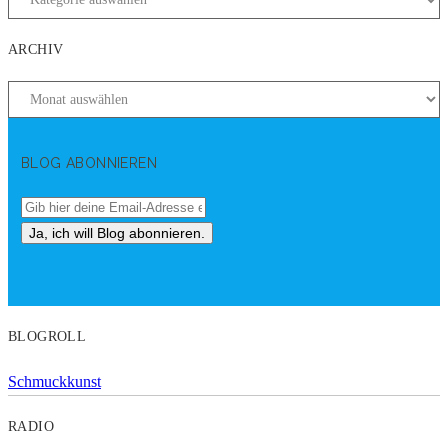
ARCHIV
BLOG ABONNIEREN
BLOGROLL
Schmuckkunst
RADIO