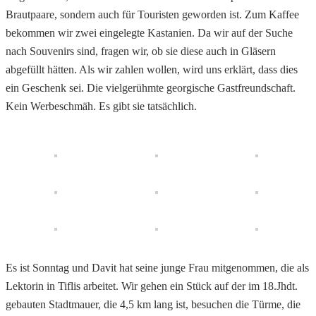
Brautpaare, sondern auch für Touristen geworden ist. Zum Kaffee
bekommen wir zwei eingelegte Kastanien. Da wir auf der Suche
nach Souvenirs sind, fragen wir, ob sie diese auch in Gläsern
abgefüllt hätten. Als wir zahlen wollen, wird uns erklärt, dass dies
ein Geschenk sei. Die vielgerühmte georgische Gastfreundschaft.
Kein Werbeschmäh. Es gibt sie tatsächlich.
Es ist Sonntag und Davit hat seine junge Frau mitgenommen, die als
Lektorin in Tiflis arbeitet. Wir gehen ein Stück auf der im 18.Jhdt.
gebauten Stadtmauer, die 4,5 km lang ist, besuchen die Türme, die