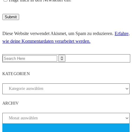
Diese Website verwendet Akismet, um Spam zu reduzieren.
Erfahre,
wie deine Kommentardaten verarbeitet werden.
KATEGORIEN
ARCHIV