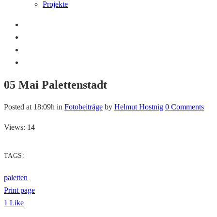
Projekte
05 Mai
Palettenstadt
Posted at 18:09h
in
Fotobeiträge
by
Helmut Hostnig
0 Comments
Views: 14
TAGS:
paletten
Print page
1
Like