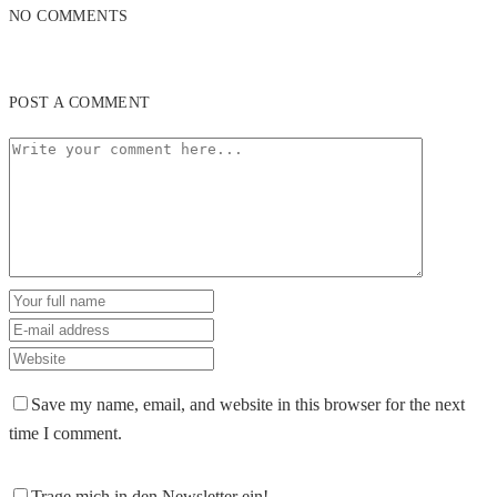
NO COMMENTS
POST A COMMENT
Save my name, email, and website in this browser for the next
time I comment.
Trage mich in den Newsletter ein!