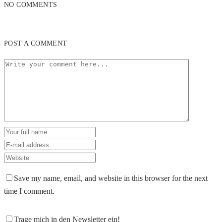
NO COMMENTS
POST A COMMENT
Save my name, email, and website in this browser for the next
time I comment.
Trage mich in den Newsletter ein!