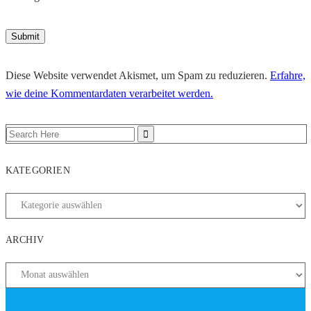
Diese Website verwendet Akismet, um Spam zu reduzieren.
Erfahre,
wie deine Kommentardaten verarbeitet werden.
KATEGORIEN
ARCHIV