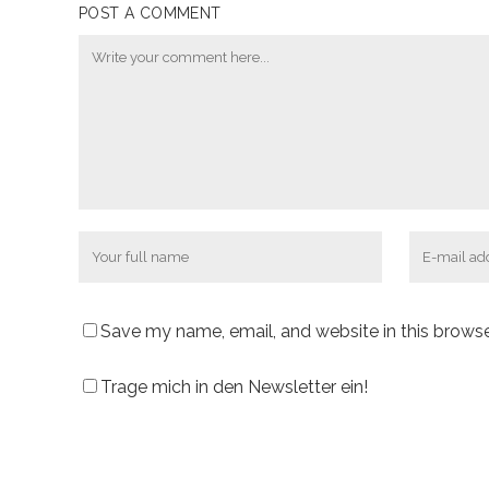
POST A COMMENT
Save my name, email, and website in this browse
Trage mich in den Newsletter ein!