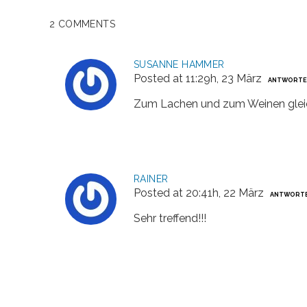
2 COMMENTS
SUSANNE HAMMER
Posted at 11:29h, 23 März
ANTWORTE
Zum Lachen und zum Weinen gleich
RAINER
Posted at 20:41h, 22 März
ANTWORT
Sehr treffend!!!