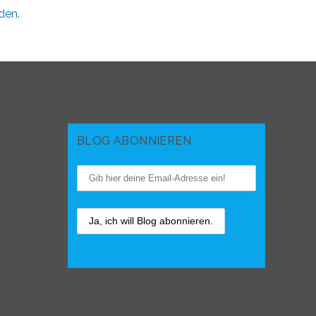
den.
BLOG ABONNIEREN