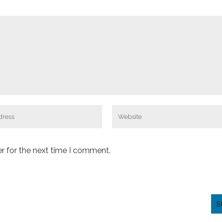
r for the next time I comment.