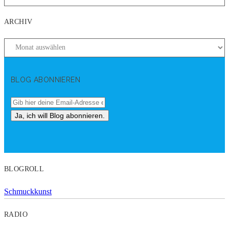
ARCHIV
BLOG ABONNIEREN
BLOGROLL
Schmuckkunst
RADIO