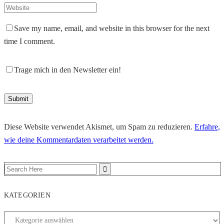
Save my name, email, and website in this browser for the next
time I comment.
Trage mich in den Newsletter ein!
Diese Website verwendet Akismet, um Spam zu reduzieren.
Erfahre,
wie deine Kommentardaten verarbeitet werden.
KATEGORIEN