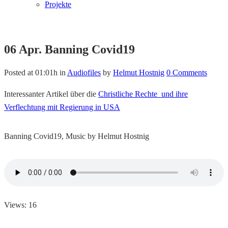
Projekte
06 Apr.
Banning Covid19
Posted at 01:01h
in
Audiofiles
by
Helmut Hostnig
0 Comments
Interessanter Artikel über die
Christliche Rechte und ihre
Verflechtung mit Regierung in USA
Banning Covid19, Music by Helmut Hostnig
Views: 16