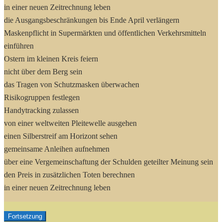
in einer neuen Zeitrechnung leben
die Ausgangsbeschränkungen bis Ende April verlängern
Maskenpflicht in Supermärkten und öffentlichen Verkehrsmitteln
einführen
Ostern im kleinen Kreis feiern
nicht über dem Berg sein
das Tragen von Schutzmasken überwachen
Risikogruppen festlegen
Handytracking zulassen
von einer weltweiten Pleitewelle ausgehen
einen Silberstreif am Horizont sehen
gemeinsame Anleihen aufnehmen
über eine Vergemeinschaftung der Schulden geteilter Meinung sein
den Preis in zusätzlichen Toten berechnen
in einer neuen Zeitrechnung leben
Fortsetzung