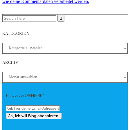
wie deine Kommentardaten verarbeitet werden.
KATEGORIEN
ARCHIV
BLOG ABONNIEREN