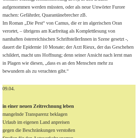
aufgenommen werden müssten, oder als neue Unwörter Furore
machen: Gefährder, Quarantänebrecher zB.
Im Roman „Die Pest“ von Camus, die er im algerischen Oran
verortet, – übrigens am Karfreitag als Komplettlesung von
namhaften österreichischen SchriftstellerInnen in Szene gesetzt -,
dauert die Epidemie 10 Monate; der Arzt Rieux, der das Geschehen
schildert, macht uns Hoffnung; denn seiner Ansicht nach lernt man
in Plagen wie diesen, „dass es an den Menschen mehr zu
bewundern als zu verachten gibt.“
09.04.
in einer neuen Zeitrechnung leben
mangelnde Transparenz beklagen
Urlaub im eigenen Land anpreisen
gegen die Beschränkungen verstoßen