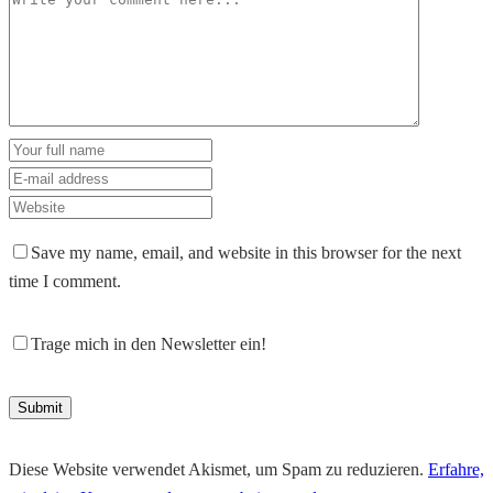
Save my name, email, and website in this browser for the next
time I comment.
Trage mich in den Newsletter ein!
Diese Website verwendet Akismet, um Spam zu reduzieren.
Erfahre,