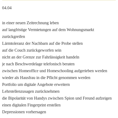
04.04
in einer neuen Zeitrechnung leben
auf langfristige Vermietungen auf dem Wohnungsmarkt
zurückgreifen
Lärmtoleranz der Nachbarn auf die Probe stellen
auf die Couch zurückgeworfen sein
nicht an der Grenze zur Fahrlässigkeit handeln
je nach Beschwerdelage telefonisch beraten
zwischen Homeoffice und Homeschooling aufgerieben werden
wieder als Hausfrau in die Pflicht genommen werden
Portfolio um digitale Angebote erweitern
Lehrstellenzusagen zurücknehmen
die Bipolarität von Handys zwischen Spion und Freund aufzeigen
einen digitalen Fingerprint erstellen
Depressionen vorhersagen