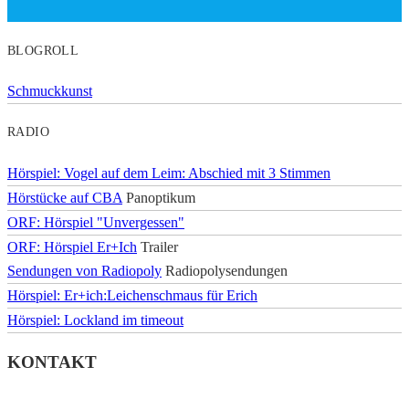
BLOGROLL
Schmuckkunst
RADIO
Hörspiel: Vogel auf dem Leim: Abschied mit 3 Stimmen
Hörstücke auf CBA
Panoptikum
ORF: Hörspiel "Unvergessen"
ORF: Hörspiel Er+Ich
Trailer
Sendungen von Radiopoly
Radiopolysendungen
Hörspiel: Er+ich:Leichenschmaus für Erich
Hörspiel: Lockland im timeout
KONTAKT