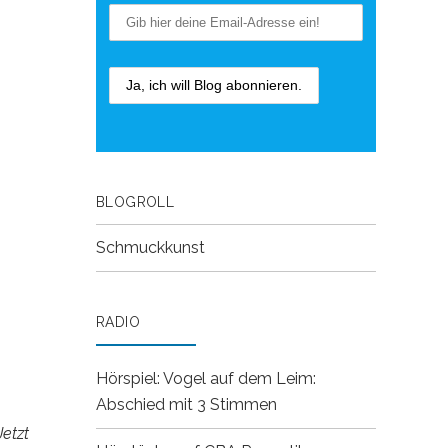
BLOGROLL
Schmuckkunst
RADIO
Hörspiel: Vogel auf dem Leim:
Abschied mit 3 Stimmen
etzt