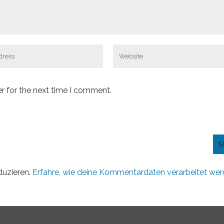
r for the next time I comment.
duzieren.
Erfahre, wie deine Kommentardaten verarbeitet wer