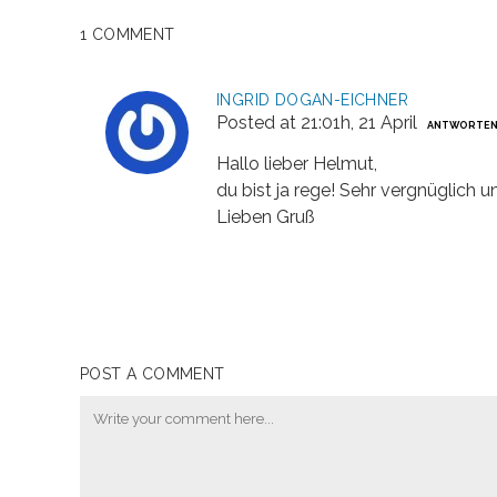
1 COMMENT
INGRID DOGAN-EICHNER
Posted at 21:01h, 21 April
ANTWORTE
Hallo lieber Helmut,
du bist ja rege! Sehr vergnüglich 
Lieben Gruß
POST A COMMENT