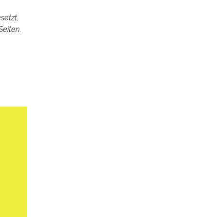
setzt,
Seiten.