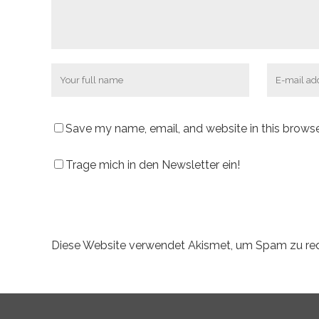
Save my name, email, and website in this browse
Trage mich in den Newsletter ein!
Diese Website verwendet Akismet, um Spam zu re