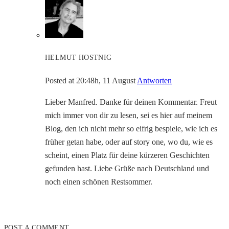
HELMUT HOSTNIG
Posted at 20:48h, 11 August
Antworten
Lieber Manfred. Danke für deinen Kommentar. Freut
mich immer von dir zu lesen, sei es hier auf meinem
Blog, den ich nicht mehr so eifrig bespiele, wie ich es
früher getan habe, oder auf story one, wo du, wie es
scheint, einen Platz für deine kürzeren Geschichten
gefunden hast. Liebe Grüße nach Deutschland und
noch einen schönen Restsommer.
POST A COMMENT