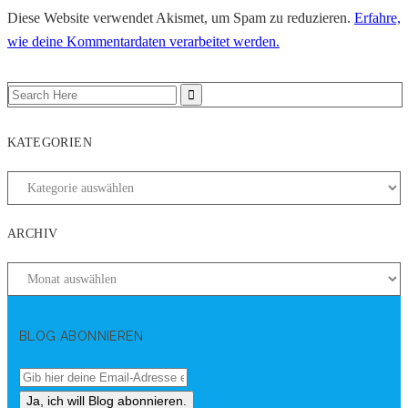
Diese Website verwendet Akismet, um Spam zu reduzieren.
Erfahre,
wie deine Kommentardaten verarbeitet werden.
KATEGORIEN
ARCHIV
BLOG ABONNIEREN