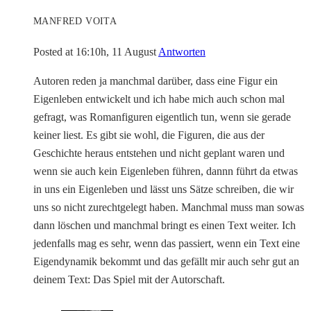
MANFRED VOITA
Posted at 16:10h, 11 August
Antworten
Autoren reden ja manchmal darüber, dass eine Figur ein
Eigenleben entwickelt und ich habe mich auch schon mal
gefragt, was Romanfiguren eigentlich tun, wenn sie gerade
keiner liest. Es gibt sie wohl, die Figuren, die aus der
Geschichte heraus entstehen und nicht geplant waren und
wenn sie auch kein Eigenleben führen, dannn führt da etwas
in uns ein Eigenleben und lässt uns Sätze schreiben, die wir
uns so nicht zurechtgelegt haben. Manchmal muss man sowas
dann löschen und manchmal bringt es einen Text weiter. Ich
jedenfalls mag es sehr, wenn das passiert, wenn ein Text eine
Eigendynamik bekommt und das gefällt mir auch sehr gut an
deinem Text: Das Spiel mit der Autorschaft.