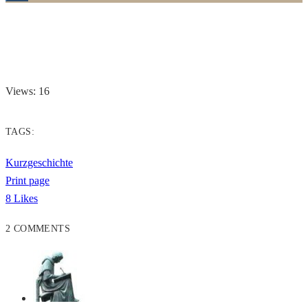
Views: 16
TAGS:
Kurzgeschichte
Print page
8
Likes
2 COMMENTS