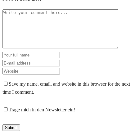
Save my name, email, and website in this browser for the next
time I comment.
Trage mich in den Newsletter ein!