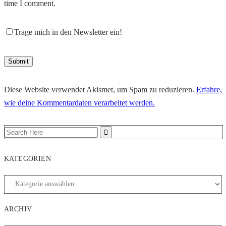
time I comment.
Trage mich in den Newsletter ein!
Diese Website verwendet Akismet, um Spam zu reduzieren.
Erfahre,
wie deine Kommentardaten verarbeitet werden.
KATEGORIEN
ARCHIV