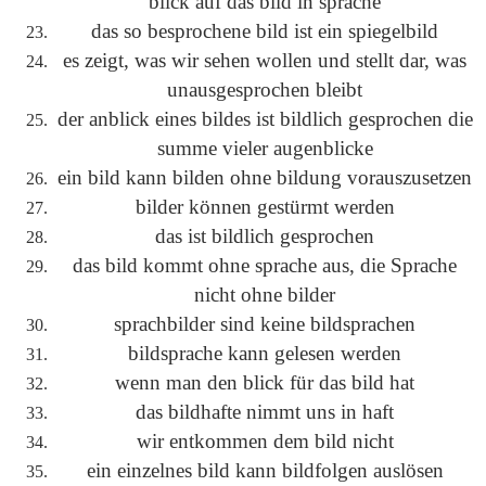
blick auf das bild in sprache
das so besprochene bild ist ein spiegelbild
es zeigt, was wir sehen wollen und stellt dar, was
unausgesprochen bleibt
der anblick eines bildes ist bildlich gesprochen die
summe vieler augenblicke
ein bild kann bilden ohne bildung vorauszusetzen
bilder können gestürmt werden
das ist bildlich gesprochen
das bild kommt ohne sprache aus, die Sprache
nicht ohne bilder
sprachbilder sind keine bildsprachen
bildsprache kann gelesen werden
wenn man den blick für das bild hat
das bildhafte nimmt uns in haft
wir entkommen dem bild nicht
ein einzelnes bild kann bildfolgen auslösen