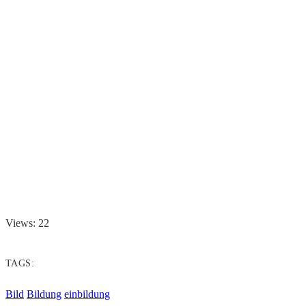
Views: 22
TAGS:
Bild
Bildung
einbildung