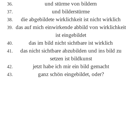
und stürme von bildern
und bilderstürme
die abgebildete wirklichkeit ist nicht wirklich
das auf mich einwirkende abbild von wirklichkeit
ist eingebildet
das im bild nicht sichtbare ist wirklich
das nicht sichtbare abzubilden und ins bild zu
setzen ist bildkunst
jetzt habe ich mir ein bild gemacht
ganz schön eingebildet, oder?