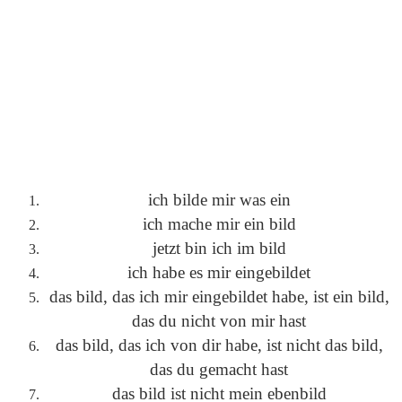
ich bilde mir was ein
ich mache mir ein bild
jetzt bin ich im bild
ich habe es mir eingebildet
das bild, das ich mir eingebildet habe, ist ein bild,
das du nicht von mir hast
das bild, das ich von dir habe, ist nicht das bild,
das du gemacht hast
das bild ist nicht mein ebenbild