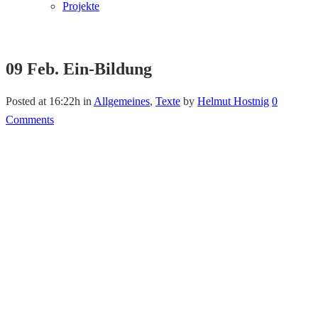
Projekte
09 Feb.
Ein-Bildung
Posted at 16:22h
in
Allgemeines
,
Texte
by
Helmut Hostnig
0
Comments