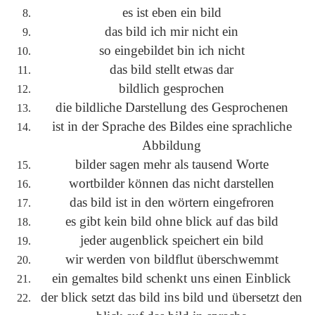
es ist eben ein bild
das bild ich mir nicht ein
so eingebildet bin ich nicht
das bild stellt etwas dar
bildlich gesprochen
die bildliche Darstellung des Gesprochenen
ist in der Sprache des Bildes eine sprachliche
Abbildung
bilder sagen mehr als tausend Worte
wortbilder können das nicht darstellen
das bild ist in den wörtern eingefroren
es gibt kein bild ohne blick auf das bild
jeder augenblick speichert ein bild
wir werden von bildflut überschwemmt
ein gemaltes bild schenkt uns einen Einblick
der blick setzt das bild ins bild und übersetzt den