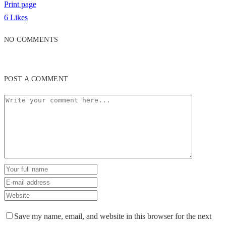
Print page
6
Likes
NO COMMENTS
POST A COMMENT
Save my name, email, and website in this browser for the next