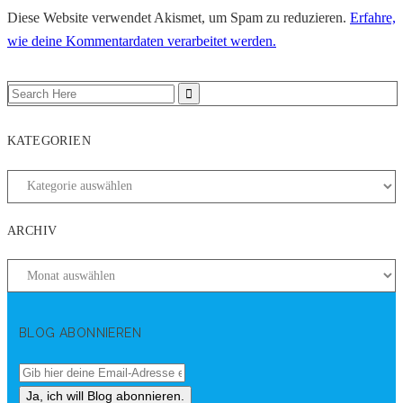
Diese Website verwendet Akismet, um Spam zu reduzieren.
Erfahre,
wie deine Kommentardaten verarbeitet werden.
KATEGORIEN
ARCHIV
BLOG ABONNIEREN