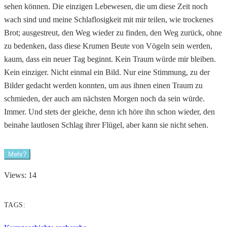
sehen können. Die einzigen Lebewesen, die um diese Zeit noch
wach sind und meine Schlaflosigkeit mit mir teilen, wie trockenes
Brot; ausgestreut, den Weg wieder zu finden, den Weg zurück, ohne
zu bedenken, dass diese Krumen Beute von Vögeln sein werden,
kaum, dass ein neuer Tag beginnt. Kein Traum würde mir bleiben.
Kein einziger. Nicht einmal ein Bild. Nur eine Stimmung, zu der
Bilder gedacht werden konnten, um aus ihnen einen Traum zu
schmieden, der auch am nächsten Morgen noch da sein würde.
Immer. Und stets der gleiche, denn ich höre ihn schon wieder, den
beinahe lautlosen Schlag ihrer Flügel, aber kann sie nicht sehen.
Mehr?
Views: 14
TAGS: