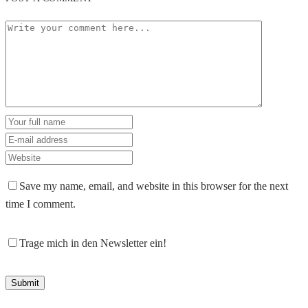
Save my name, email, and website in this browser for the next
time I comment.
Trage mich in den Newsletter ein!