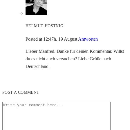
HELMUT HOSTNIG
Posted at 12:47h, 19 August
Antworten
Lieber Manfred. Danke für deinen Kommentar. Willst
du es nicht auch versuchen? Liebe Grüße nach
Deutschland.
POST A COMMENT