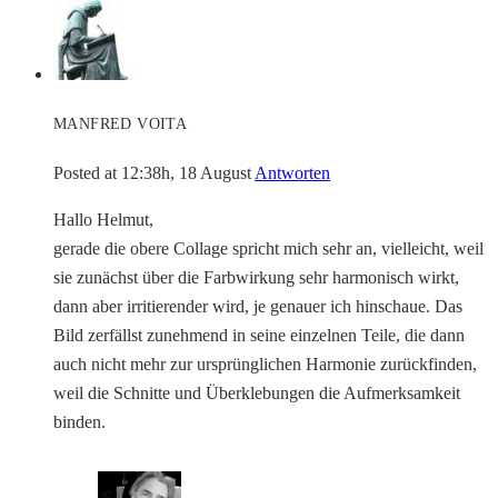
MANFRED VOITA
Posted at 12:38h, 18 August
Antworten
Hallo Helmut,
gerade die obere Collage spricht mich sehr an, vielleicht, weil
sie zunächst über die Farbwirkung sehr harmonisch wirkt,
dann aber irritierender wird, je genauer ich hinschaue. Das
Bild zerfällst zunehmend in seine einzelnen Teile, die dann
auch nicht mehr zur ursprünglichen Harmonie zurückfinden,
weil die Schnitte und Überklebungen die Aufmerksamkeit
binden.