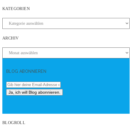
KATEGORIEN
ARCHIV
BLOG ABONNIEREN
BLOGROLL