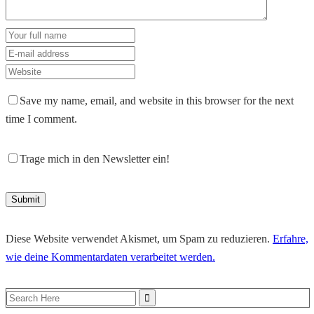
Save my name, email, and website in this browser for the next
time I comment.
Trage mich in den Newsletter ein!
Diese Website verwendet Akismet, um Spam zu reduzieren.
Erfahre,
wie deine Kommentardaten verarbeitet werden.