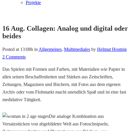
Projekte
16 Aug.
Collagen: Analog und digital oder
beides
Posted at 13:08h
in
Allgemeines
,
Multimediales
by
Helmut Hostnig
2 Comments
Das Spielen mit Formen und Farben, mit Materialien wie Papier in
allen seinen Beschaffenheiten und Stärken aus Zeitschriften,
Zeitungen, Magazinen und Büchern, mit Fotos aus dem eigenen
Archiv oder vom Flohmarkt macht unendlich Spaß und ist eine fast
medidative Tätigkeit.
Die analoge Kombination aus
Versatzstücken von abgebildeter Welt aus Fotoschnipseln,