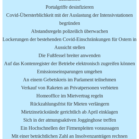
Portalgriffe desinfizieren
Covid-Übersterblichkeit mit der Auslastung der Intensivstationen
begründen
Abstandsregeln polizeilich überwachen
Lockerungen der bestehenden Covid-Einschränkungen für Ostern in
Aussicht stellen
Die Fußfessel breiter anwenden
Auf das Kontenregister der Betriebe elektronisch zugreifen können
Emissionseinsparungen umgehen
An einem Gebetskreis im Parlament teilnehmen
Verkauf von Raketen an Privatpersonen verbieten
Homeoffice im Mietvertrag regeln
Rückzahlungsfrist für Mieten verlängern
Mietzinsrückstände gerichtlich ab April einklagen
Sich in der atmungsaktiven Jogginghose treffen
Ein Hochschnellen der Firmenpleiten voraussagen
Mit einer beträchtlichen Zahl an Insolvenzanträgen rechnen