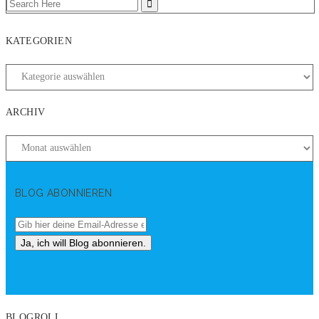
KATEGORIEN
ARCHIV
BLOG ABONNIEREN
BLOGROLL