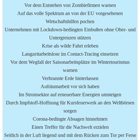
Vor dem Entstehen von Zombiefirmen warnen
Auf das volle Spektrum an von der EU vorgesehenen
Wirtschaftshilfen pochen
Unternehmen mit Lockdown-bedingten Einbußen ohne Ober- und
Untergrenzen stützen
Krise als wilde Fahrt erleben
Langzeitarbeitslose im Contact-Tracing einsetzen
Vor dem Wegfall der Saisonarbeitsplätze im Wintertourismus
warnen
Verbrannte Erde hinterlassen
Aufräumarbeit vor sich haben
Im Stromsektor auf erneuerbare Energien umsteigen
Durch Impfstoff-Hoffnung für Kursfeuerwerk an den Weltbörsen
sorgen
Corona-bedingte Absagen hinnehmen
Einen Treffer für die Nachwelt erzielen
Seitlich in der Luft liegend und mit dem Rücken zum Tor per Ferse