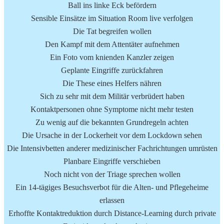
Ball ins linke Eck befördern
Sensible Einsätze im Situation Room live verfolgen
Die Tat begreifen wollen
Den Kampf mit dem Attentäter aufnehmen
Ein Foto vom knienden Kanzler zeigen
Geplante Eingriffe zurückfahren
Die These eines Helfers nähren
Sich zu sehr mit dem Militär verbrüdert haben
Kontaktpersonen ohne Symptome nicht mehr testen
Zu wenig auf die bekannten Grundregeln achten
Die Ursache in der Lockerheit vor dem Lockdown sehen
Die Intensivbetten anderer medizinischer Fachrichtungen umrüsten
Planbare Eingriffe verschieben
Noch nicht von der Triage sprechen wollen
Ein 14-tägiges Besuchsverbot für die Alten- und Pflegeheime
erlassen
Erhoffte Kontaktreduktion durch Distance-Learning durch private