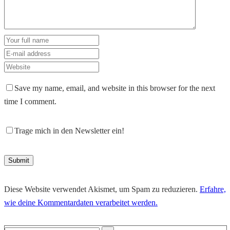
Save my name, email, and website in this browser for the next
time I comment.
Trage mich in den Newsletter ein!
Diese Website verwendet Akismet, um Spam zu reduzieren.
Erfahre,
wie deine Kommentardaten verarbeitet werden.