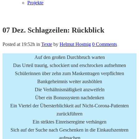
Projekte
07 Dez.
Schlagzeilen: Rückblick
Posted at 19:52h
in
Texte
by
Helmut Hostnig
0 Comments
Auf den großen Durchbruch warten
Das Urteil traurig, schockiert und erschrocken aufnehmen
Schülerinnen über zehn zum Maskentragen verpflichten
Bankgeheimnis weiter aushöhlen
Die Verhältnismäßigkeit anzweifeln
Über ein Bonussystem nachdenken
Ein Viertel der Übersterblichkeit auf Nicht-Corona-Patienten
zurückführen
Ein striktes Einreiseregime verhängen
Sich auf der Suche nach Geschenken in die Einkaufszentren
aufmachen