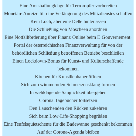
Eine Amtshaftungklage für Terroropfer vorbereiten
Monetäre Anreize für eine Verlängerung des Milizdienstes schaffen
Kein Loch, aber eine Delle hinterlassen
Die Schließung von Moscheen anordnen
Eine Notfallförderung über Finanz-Online beim E-Gouvernement-
Portal der österreichischen Finanzverwaltung für von der
behördlichen Schließung betroffenen Betriebe beschließen
Einen Lockdown-Bonus für Kunst- und Kulturschaffende
bekommen
Kirchen für Kunstliebhaber öffnen
Sich zum wimmernden Schmerzensklang formen
In wehklagende Sanglichkeit übergehen
Corona-Tagebücher fortsetzen
Den Lauschenden den Rücken zukehren
Sich beim Low-Life-Shopping begrüßen
Eine Teufelsquietschente für die Badewanne geschenkt bekommen
Auf der Corona-Agenda bleiben