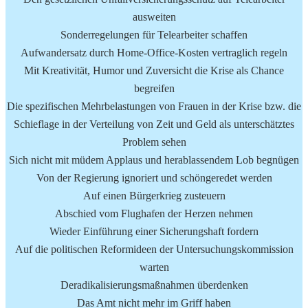
ausweiten
Sonderregelungen für Telearbeiter schaffen
Aufwandersatz durch Home-Office-Kosten vertraglich regeln
Mit Kreativität, Humor und Zuversicht die Krise als Chance
begreifen
Die spezifischen Mehrbelastungen von Frauen in der Krise bzw. die
Schieflage in der Verteilung von Zeit und Geld als unterschätztes
Problem sehen
Sich nicht mit müdem Applaus und herablassendem Lob begnügen
Von der Regierung ignoriert und schöngeredet werden
Auf einen Bürgerkrieg zusteuern
Abschied vom Flughafen der Herzen nehmen
Wieder Einführung einer Sicherungshaft fordern
Auf die politischen Reformideen der Untersuchungskommission
warten
Deradikalisierungsmaßnahmen überdenken
Das Amt nicht mehr im Griff haben