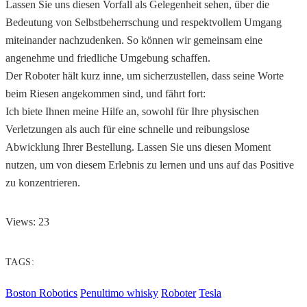
Lassen Sie uns diesen Vorfall als Gelegenheit sehen, über die
Bedeutung von Selbstbeherrschung und respektvollem Umgang
miteinander nachzudenken. So können wir gemeinsam eine
angenehme und friedliche Umgebung schaffen.
Der Roboter hält kurz inne, um sicherzustellen, dass seine Worte
beim Riesen angekommen sind, und fährt fort:
Ich biete Ihnen meine Hilfe an, sowohl für Ihre physischen
Verletzungen als auch für eine schnelle und reibungslose
Abwicklung Ihrer Bestellung. Lassen Sie uns diesen Moment
nutzen, um von diesem Erlebnis zu lernen und uns auf das Positive
zu konzentrieren.
Views: 23
TAGS:
Boston Robotics
Penultimo whisky
Roboter
Tesla