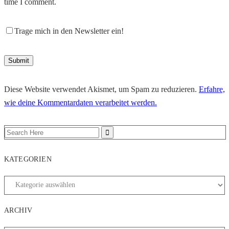
time I comment.
Trage mich in den Newsletter ein!
Diese Website verwendet Akismet, um Spam zu reduzieren.
Erfahre,
wie deine Kommentardaten verarbeitet werden.
KATEGORIEN
ARCHIV