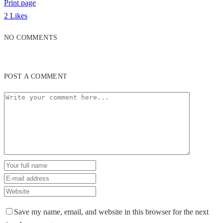
Print page
2
Likes
NO COMMENTS
POST A COMMENT
Save my name, email, and website in this browser for the next