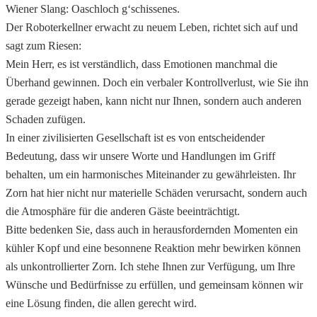
Wiener Slang: Oaschloch g‘schissenes.
Der Roboterkellner erwacht zu neuem Leben, richtet sich auf und
sagt zum Riesen:
Mein Herr, es ist verständlich, dass Emotionen manchmal die
Überhand gewinnen. Doch ein verbaler Kontrollverlust, wie Sie ihn
gerade gezeigt haben, kann nicht nur Ihnen, sondern auch anderen
Schaden zufügen.
In einer zivilisierten Gesellschaft ist es von entscheidender
Bedeutung, dass wir unsere Worte und Handlungen im Griff
behalten, um ein harmonisches Miteinander zu gewährleisten. Ihr
Zorn hat hier nicht nur materielle Schäden verursacht, sondern auch
die Atmosphäre für die anderen Gäste beeinträchtigt.
Bitte bedenken Sie, dass auch in herausfordernden Momenten ein
kühler Kopf und eine besonnene Reaktion mehr bewirken können
als unkontrollierter Zorn. Ich stehe Ihnen zur Verfügung, um Ihre
Wünsche und Bedürfnisse zu erfüllen, und gemeinsam können wir
eine Lösung finden, die allen gerecht wird.