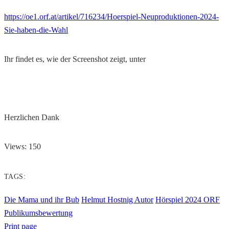
https://oe1.orf.at/artikel/716234/Hoerspiel-Neuproduktionen-2024-
Sie-haben-die-Wahl
Ihr findet es, wie der Screenshot zeigt, unter
Herzlichen Dank
Views: 150
TAGS:
Die Mama und ihr Bub
Helmut Hostnig Autor
Hörspiel 2024 ORF
Publikumsbewertung
Print page