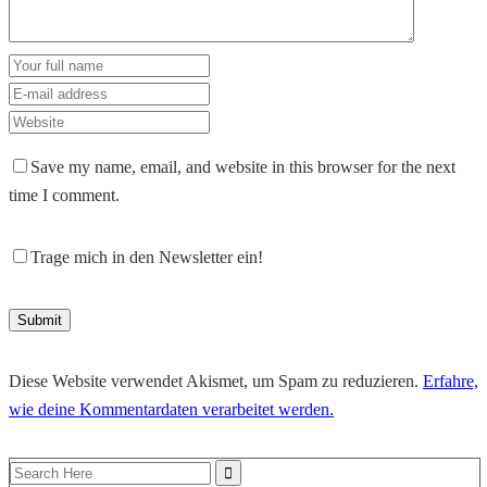
Save my name, email, and website in this browser for the next
time I comment.
Trage mich in den Newsletter ein!
Diese Website verwendet Akismet, um Spam zu reduzieren.
Erfahre,
wie deine Kommentardaten verarbeitet werden.