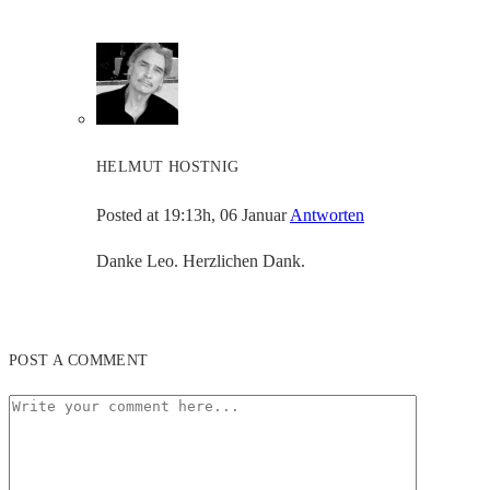
HELMUT HOSTNIG
Posted at 19:13h, 06 Januar
Antworten
Danke Leo. Herzlichen Dank.
POST A COMMENT