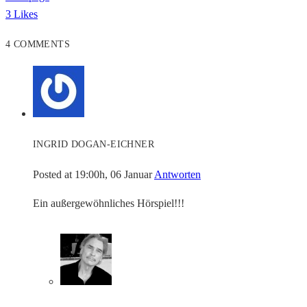
3
Likes
4 COMMENTS
INGRID DOGAN-EICHNER
Posted at 19:00h, 06 Januar
Antworten
Ein außergewöhnliches Hörspiel!!!