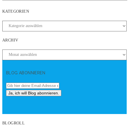
KATEGORIEN
ARCHIV
BLOG ABONNIEREN
BLOGROLL