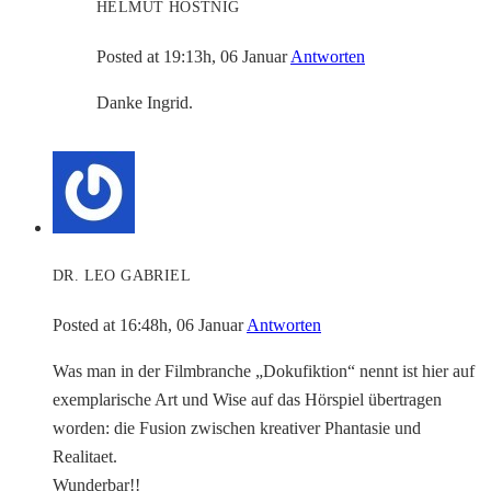
HELMUT HOSTNIG
Posted at 19:13h, 06 Januar
Antworten
Danke Ingrid.
DR. LEO GABRIEL
Posted at 16:48h, 06 Januar
Antworten
Was man in der Filmbranche „Dokufiktion“ nennt ist hier auf
exemplarische Art und Wise auf das Hörspiel übertragen
worden: die Fusion zwischen kreativer Phantasie und
Realitaet.
Wunderbar!!