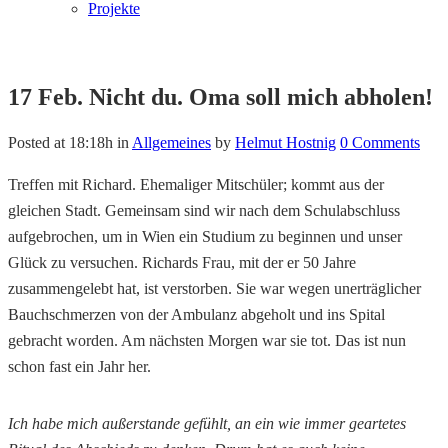
Projekte
17 Feb.
Nicht du. Oma soll mich abholen!
Posted at 18:18h
in
Allgemeines
by
Helmut Hostnig
0 Comments
Treffen mit Richard. Ehemaliger Mitschüler; kommt aus der
gleichen Stadt. Gemeinsam sind wir nach dem Schulabschluss
aufgebrochen, um in Wien ein Studium zu beginnen und unser
Glück zu versuchen. Richards Frau, mit der er 50 Jahre
zusammengelebt hat, ist verstorben. Sie war wegen unerträglicher
Bauchschmerzen von der Ambulanz abgeholt und ins Spital
gebracht worden. Am nächsten Morgen war sie tot. Das ist nun
schon fast ein Jahr her.
Ich habe mich außerstande gefühlt, an ein wie immer geartetes