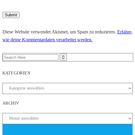
Diese Website verwendet Akismet, um Spam zu reduzieren.
Erfahre,
wie deine Kommentardaten verarbeitet werden.
KATEGORIEN
ARCHIV