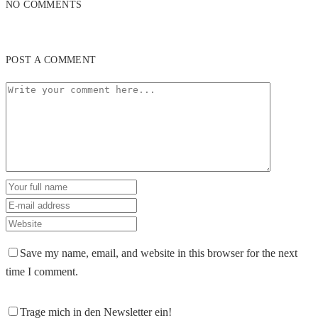
NO COMMENTS
POST A COMMENT
Save my name, email, and website in this browser for the next
time I comment.
Trage mich in den Newsletter ein!