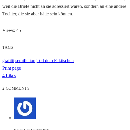
weil die Briefe nicht an sie adressiert waren, sondern an eine andere
Tochter, die sie aber hätte sein können.
Views: 45
TAGS:
grafitti
semifiction
Tod dem Faktischen
Print page
4
Likes
2 COMMENTS