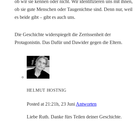
ob wir sie kennen oder nicht. Wir identifizieren uns mit ihnen,
ob sie gute Menschen oder Taugenichtse sind. Denn nur, weil
es beide gibt – gibt es auch uns.
Die Geschichte widerspiegelt die Zerrissenheit der
Protagonistin. Das Dafür und Dawider gegen die Eltern.
HELMUT HOSTNIG
Posted at 21:21h, 23 Juni
Antworten
Liebe Ruth. Danke fürs Teilen deiner Geschichte.