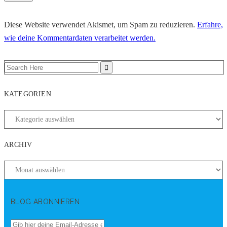
Diese Website verwendet Akismet, um Spam zu reduzieren.
Erfahre,
wie deine Kommentardaten verarbeitet werden.
KATEGORIEN
ARCHIV
BLOG ABONNIEREN