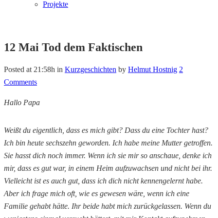
Projekte
12 Mai
Tod dem Faktischen
Posted at 21:58h
in
Kurzgeschichten
by
Helmut Hostnig
2
Comments
Hallo Papa
Weißt du eigentlich, dass es mich gibt? Dass du eine Tochter hast?
Ich bin heute sechszehn geworden. Ich habe meine Mutter getroffen.
Sie hasst dich noch immer. Wenn ich sie mir so anschaue, denke ich
mir, dass es gut war, in einem Heim aufzuwachsen und nicht bei ihr.
Vielleicht ist es auch gut, dass ich dich nicht kennengelernt habe.
Aber ich frage mich oft, wie es gewesen wäre, wenn ich eine
Familie gehabt hätte. Ihr beide habt mich zurückgelassen. Wenn du