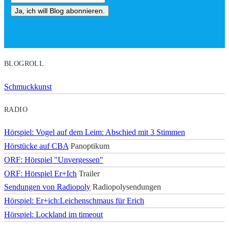
BLOGROLL
Schmuckkunst
RADIO
Hörspiel: Vogel auf dem Leim: Abschied mit 3 Stimmen
Hörstücke auf CBA
Panoptikum
ORF: Hörspiel "Unvergessen"
ORF: Hörspiel Er+Ich
Trailer
Sendungen von Radiopoly
Radiopolysendungen
Hörspiel: Er+ich:Leichenschmaus für Erich
Hörspiel: Lockland im timeout