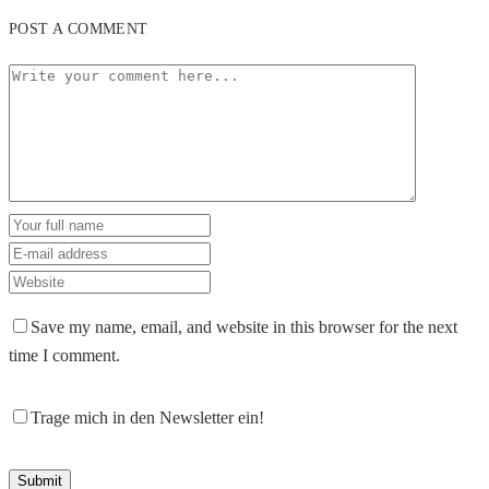
POST A COMMENT
Save my name, email, and website in this browser for the next
time I comment.
Trage mich in den Newsletter ein!