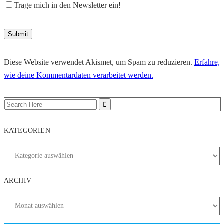
Trage mich in den Newsletter ein!
Diese Website verwendet Akismet, um Spam zu reduzieren.
Erfahre,
wie deine Kommentardaten verarbeitet werden.
KATEGORIEN
ARCHIV