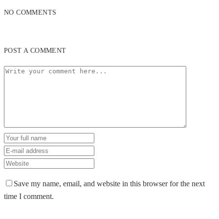
NO COMMENTS
POST A COMMENT
Save my name, email, and website in this browser for the next
time I comment.