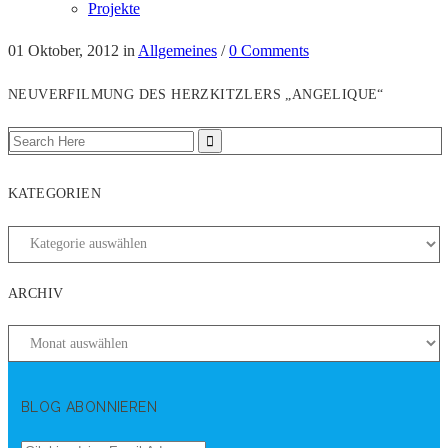
Projekte
01 Oktober, 2012
in
Allgemeines
/
0 Comments
NEUVERFILMUNG DES HERZKITZLERS „ANGELIQUE“
KATEGORIEN
ARCHIV
BLOG ABONNIEREN