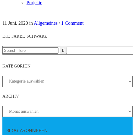
Projekte
11 Juni, 2020
in
Allgemeines
/
1 Comment
DIE FARBE SCHWARZ
KATEGORIEN
ARCHIV
BLOG ABONNIEREN