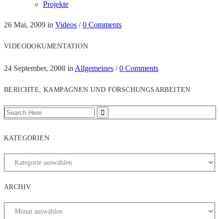
Projekte
26 Mai, 2009
in
Videos
/
0 Comments
VIDEODOKUMENTATION
24 September, 2008
in
Allgemeines
/
0 Comments
BERICHTE, KAMPAGNEN UND FORSCHUNGSARBEITEN
KATEGORIEN
ARCHIV