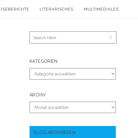
EISEBERICHTE
LITERARISCHES
MULTIMEDIALES
KATEGORIEN
ARCHIV
BLOG ABONNIEREN