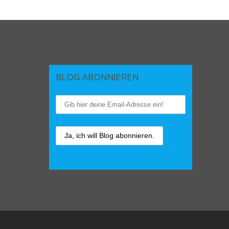
BLOG ABONNIEREN