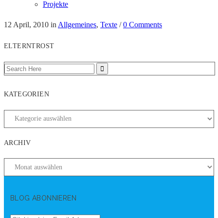
Projekte
12 April, 2010
in
Allgemeines
,
Texte
/
0 Comments
ELTERNTROST
KATEGORIEN
ARCHIV
BLOG ABONNIEREN