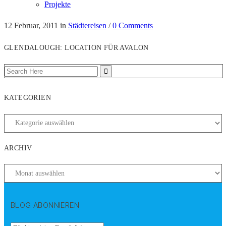
Projekte
12 Februar, 2011
in
Städtereisen
/
0 Comments
GLENDALOUGH: LOCATION FÜR AVALON
KATEGORIEN
ARCHIV
BLOG ABONNIEREN