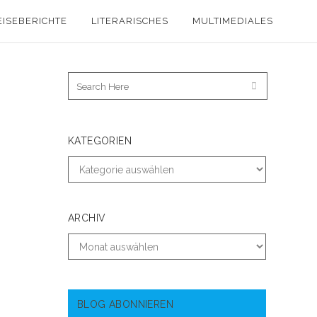
EISEBERICHTE
LITERARISCHES
MULTIMEDIALES
KATEGORIEN
ARCHIV
BLOG ABONNIEREN