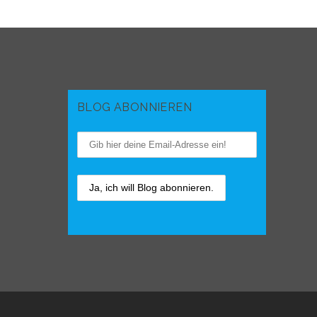
BLOG ABONNIEREN