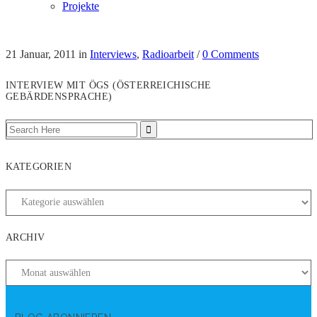
Projekte
21 Januar, 2011
in
Interviews
,
Radioarbeit
/
0 Comments
INTERVIEW MIT ÖGS (ÖSTERREICHISCHE
GEBÄRDENSPRACHE)
KATEGORIEN
ARCHIV