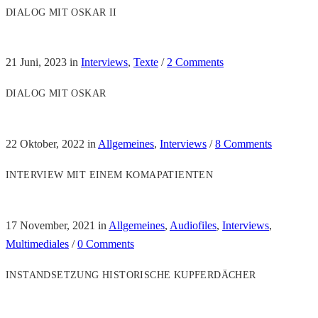
DIALOG MIT OSKAR II
21 Juni, 2023
in
Interviews
,
Texte
/
2 Comments
DIALOG MIT OSKAR
22 Oktober, 2022
in
Allgemeines
,
Interviews
/
8 Comments
INTERVIEW MIT EINEM KOMAPATIENTEN
17 November, 2021
in
Allgemeines
,
Audiofiles
,
Interviews
,
Multimediales
/
0 Comments
INSTANDSETZUNG HISTORISCHE KUPFERDÄCHER