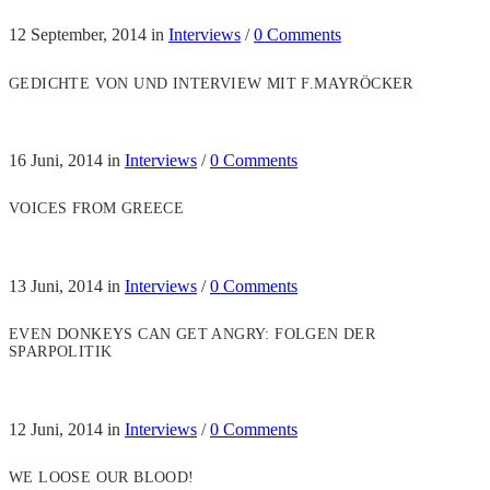
12 September, 2014
in
Interviews
/
0 Comments
GEDICHTE VON UND INTERVIEW MIT F.MAYRÖCKER
16 Juni, 2014
in
Interviews
/
0 Comments
VOICES FROM GREECE
13 Juni, 2014
in
Interviews
/
0 Comments
EVEN DONKEYS CAN GET ANGRY: FOLGEN DER
SPARPOLITIK
12 Juni, 2014
in
Interviews
/
0 Comments
WE LOOSE OUR BLOOD!