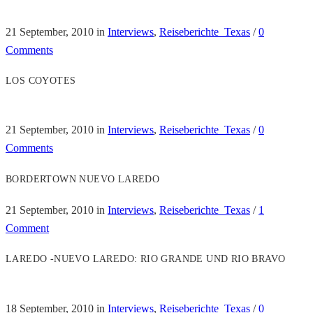
21 September, 2010
in
Interviews
,
Reiseberichte_Texas
/
0
Comments
LOS COYOTES
21 September, 2010
in
Interviews
,
Reiseberichte_Texas
/
0
Comments
BORDERTOWN NUEVO LAREDO
21 September, 2010
in
Interviews
,
Reiseberichte_Texas
/
1
Comment
LAREDO -NUEVO LAREDO: RIO GRANDE UND RIO BRAVO
18 September, 2010
in
Interviews
,
Reiseberichte_Texas
/
0