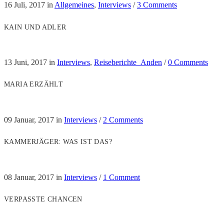
16 Juli, 2017
in
Allgemeines
,
Interviews
/
3 Comments
KAIN UND ADLER
13 Juni, 2017
in
Interviews
,
Reiseberichte_Anden
/
0 Comments
MARIA ERZÄHLT
09 Januar, 2017
in
Interviews
/
2 Comments
KAMMERJÄGER: WAS IST DAS?
08 Januar, 2017
in
Interviews
/
1 Comment
VERPASSTE CHANCEN