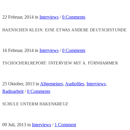
22 Februar, 2014
in
Interviews
/
0 Comments
HAENSCHEN KLEIN: EINE ETWAS ANDERE DEUTSCHSTUNDE
16 Februar, 2014
in
Interviews
/
0 Comments
TSCHOCHERLREPORT: INTERVIEW MIT A. FÜRNHAMMER
25 Oktober, 2013
in
Allgemeines
,
Audiofiles
,
Interviews
,
Radioarbeit
/
0 Comments
SCHULE UNTERM HAKENKREUZ
09 Juli, 2013
in
Interviews
/
1 Comment