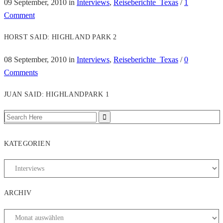
09 September, 2010
in
Interviews
,
Reiseberichte_Texas
/
1
Comment
HORST SAID: HIGHLAND PARK 2
08 September, 2010
in
Interviews
,
Reiseberichte_Texas
/
0
Comments
JUAN SAID: HIGHLANDPARK 1
KATEGORIEN
ARCHIV