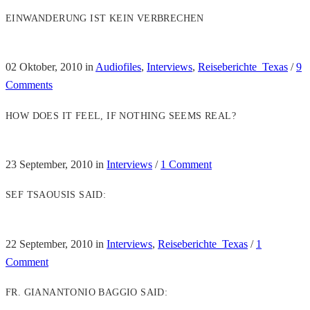
EINWANDERUNG IST KEIN VERBRECHEN
02 Oktober, 2010
in
Audiofiles
,
Interviews
,
Reiseberichte_Texas
/
9
Comments
HOW DOES IT FEEL, IF NOTHING SEEMS REAL?
23 September, 2010
in
Interviews
/
1 Comment
SEF TSAOUSIS SAID:
22 September, 2010
in
Interviews
,
Reiseberichte_Texas
/
1
Comment
FR. GIANANTONIO BAGGIO SAID: