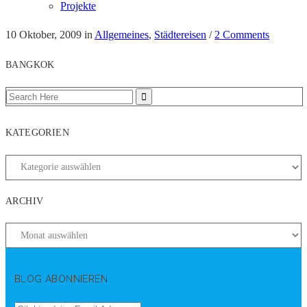
Projekte
10 Oktober, 2009
in
Allgemeines
,
Städtereisen
/
2 Comments
BANGKOK
KATEGORIEN
ARCHIV
BLOG ABONNIEREN