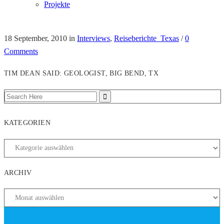
Projekte
18 September, 2010
in
Interviews
,
Reiseberichte_Texas
/
0
Comments
TIM DEAN SAID: GEOLOGIST, BIG BEND, TX
KATEGORIEN
ARCHIV