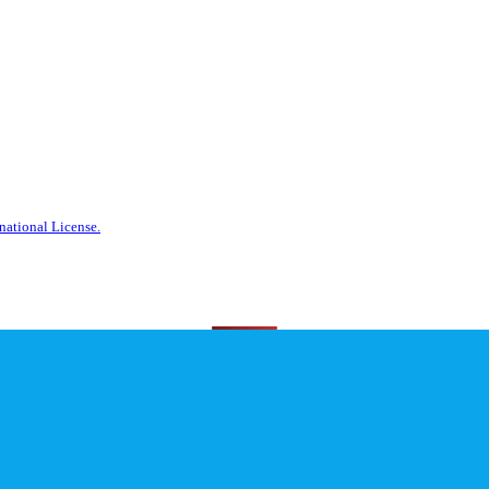
national License.