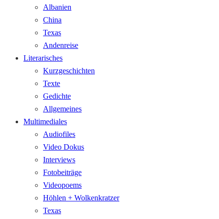
Albanien
China
Texas
Andenreise
Literarisches
Kurzgeschichten
Texte
Gedichte
Allgemeines
Multimediales
Audiofiles
Video Dokus
Interviews
Fotobeiträge
Videopoems
Höhlen + Wolkenkratzer
Texas