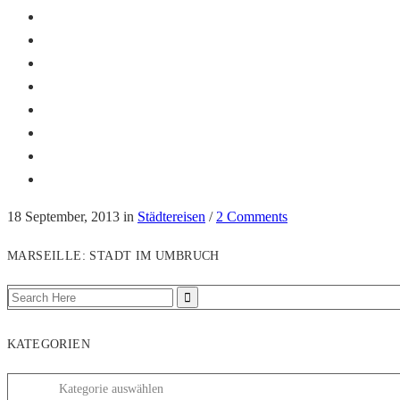
18 September, 2013
in
Städtereisen
/
2 Comments
MARSEILLE: STADT IM UMBRUCH
KATEGORIEN