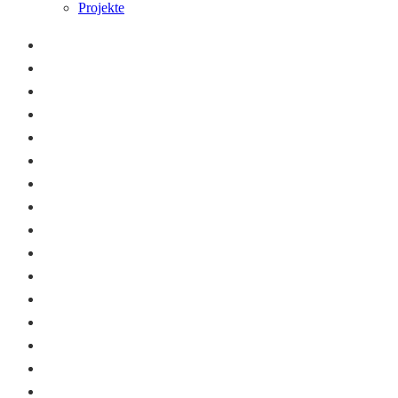
Projekte