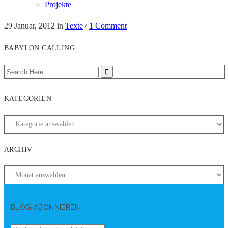
Projekte
29 Januar, 2012
in
Texte
/
1 Comment
BABYLON CALLING
KATEGORIEN
ARCHIV
BLOG ABONNIEREN