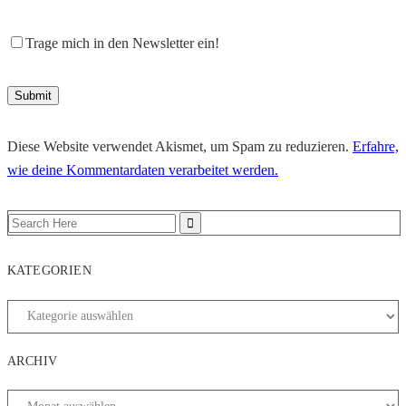
Trage mich in den Newsletter ein!
Diese Website verwendet Akismet, um Spam zu reduzieren.
Erfahre,
wie deine Kommentardaten verarbeitet werden.
KATEGORIEN
ARCHIV