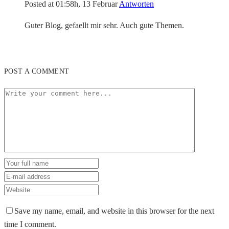
Posted at 01:58h, 13 Februar
Antworten
Guter Blog, gefaellt mir sehr. Auch gute Themen.
POST A COMMENT
Save my name, email, and website in this browser for the next
time I comment.