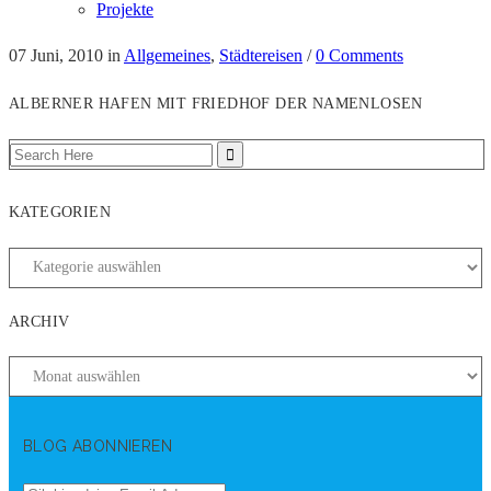
Projekte
07 Juni, 2010
in
Allgemeines
,
Städtereisen
/
0 Comments
ALBERNER HAFEN MIT FRIEDHOF DER NAMENLOSEN
KATEGORIEN
ARCHIV
BLOG ABONNIEREN