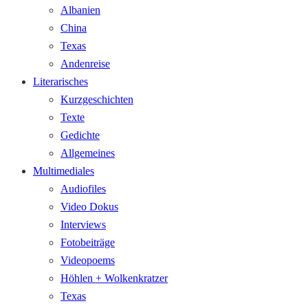
Albanien
China
Texas
Andenreise
Literarisches
Kurzgeschichten
Texte
Gedichte
Allgemeines
Multimediales
Audiofiles
Video Dokus
Interviews
Fotobeiträge
Videopoems
Höhlen + Wolkenkratzer
Texas