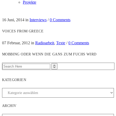
Projekte
16 Juni, 2014
in
Interviews
/
0 Comments
VOICES FROM GREECE
07 Februar, 2012
in
Radioarbeit
,
Texte
/
0 Comments
MOBBING ODER WENN DIE GANS ZUM FUCHS WIRD
KATEGORIEN
ARCHIV