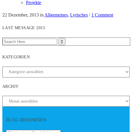
Projekte
22 Dezember, 2013
in
Allgemeines
,
Lyrisches
/
1 Comment
LAST MESSAGE 2013
KATEGORIEN
ARCHIV
BLOG ABONNIEREN