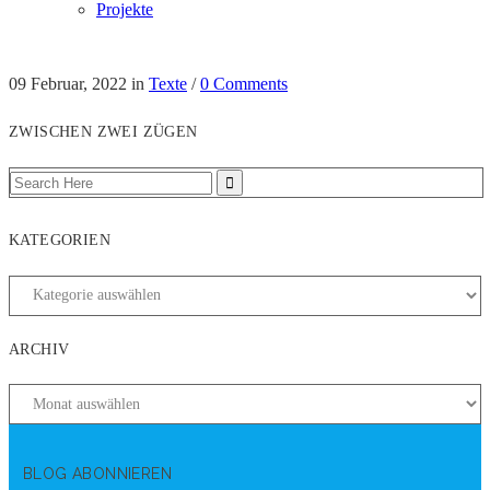
Projekte
09 Februar, 2022
in
Texte
/
0 Comments
ZWISCHEN ZWEI ZÜGEN
KATEGORIEN
ARCHIV
BLOG ABONNIEREN