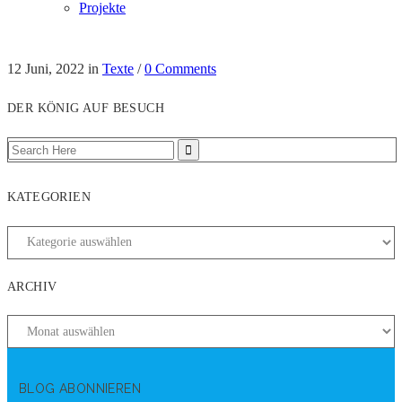
Projekte
12 Juni, 2022
in
Texte
/
0 Comments
DER KÖNIG AUF BESUCH
KATEGORIEN
ARCHIV
BLOG ABONNIEREN