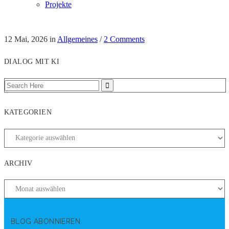
Projekte
12 Mai, 2026
in
Allgemeines
/
2 Comments
DIALOG MIT KI
KATEGORIEN
ARCHIV
BLOG ABONNIEREN