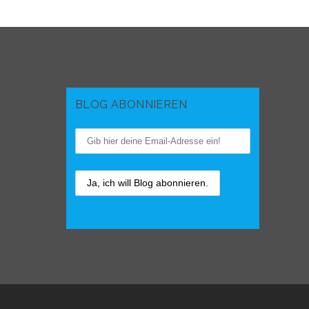
BLOG ABONNIEREN