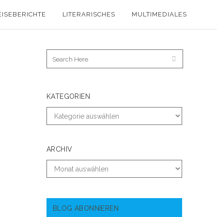
EISEBERICHTE
LITERARISCHES
MULTIMEDIALES
KATEGORIEN
ARCHIV
BLOG ABONNIEREN