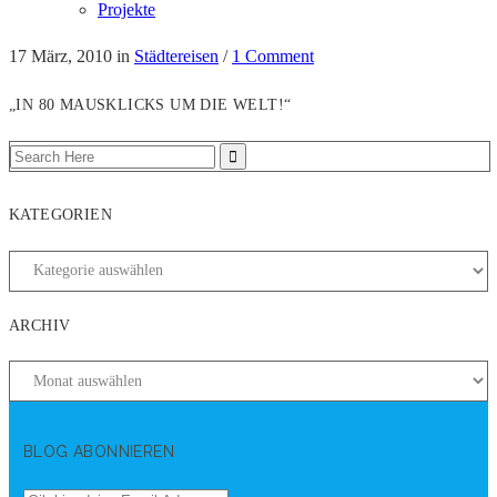
Projekte
17 März, 2010
in
Städtereisen
/
1 Comment
„IN 80 MAUSKLICKS UM DIE WELT!“
KATEGORIEN
ARCHIV
BLOG ABONNIEREN