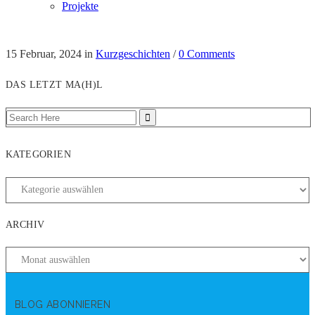
Projekte
15 Februar, 2024
in
Kurzgeschichten
/
0 Comments
DAS LETZT MA(H)L
KATEGORIEN
ARCHIV
BLOG ABONNIEREN