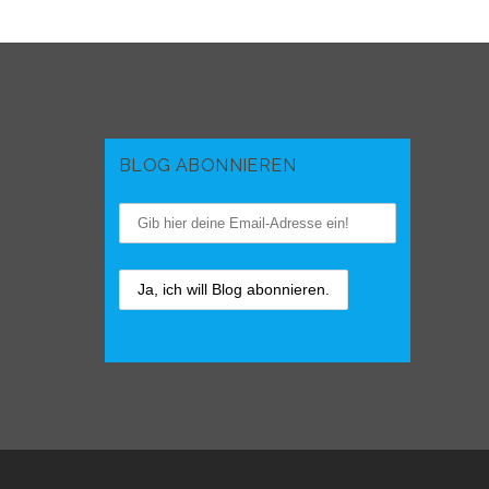
BLOG ABONNIEREN