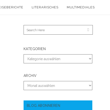
EISEBERICHTE
LITERARISCHES
MULTIMEDIALES
KATEGORIEN
ARCHIV
BLOG ABONNIEREN