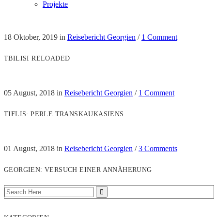
Projekte
18 Oktober, 2019
in
Reisebericht Georgien
/
1 Comment
TBILISI RELOADED
05 August, 2018
in
Reisebericht Georgien
/
1 Comment
TIFLIS: PERLE TRANSKAUKASIENS
01 August, 2018
in
Reisebericht Georgien
/
3 Comments
GEORGIEN: VERSUCH EINER ANNÄHERUNG