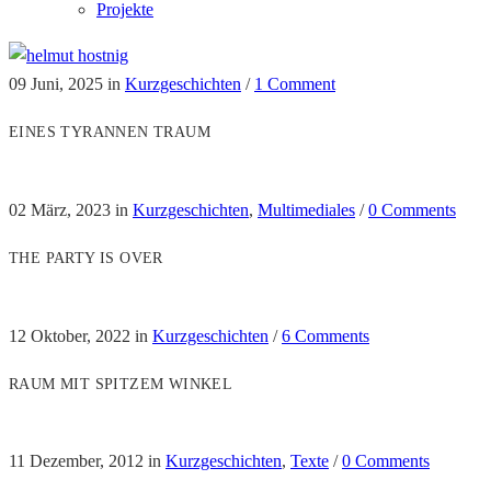
Projekte
09 Juni, 2025
in
Kurzgeschichten
/
1 Comment
EINES TYRANNEN TRAUM
02 März, 2023
in
Kurzgeschichten
,
Multimediales
/
0 Comments
THE PARTY IS OVER
12 Oktober, 2022
in
Kurzgeschichten
/
6 Comments
RAUM MIT SPITZEM WINKEL
11 Dezember, 2012
in
Kurzgeschichten
,
Texte
/
0 Comments