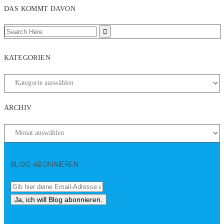
DAS KOMMT DAVON
KATEGORIEN
ARCHIV
BLOG ABONNIEREN