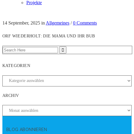
Projekte
14 September, 2025
in
Allgemeines
/
0 Comments
ORF WIEDERHOLT: DIE MAMA UND IHR BUB
KATEGORIEN
ARCHIV
BLOG ABONNIEREN