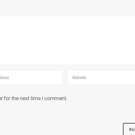
r for the next time I comment.