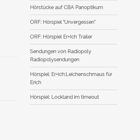
Hörstücke auf CBA
Panoptikum
ORF: Hörspiel "Unvergessen"
ORF: Hörspiel Er+Ich
Trailer
Sendungen von Radiopoly
Radiopolysendungen
Hörspiel: Er+ich:Leichenschmaus für
Erich
Hörspiel: Lockland im timeout