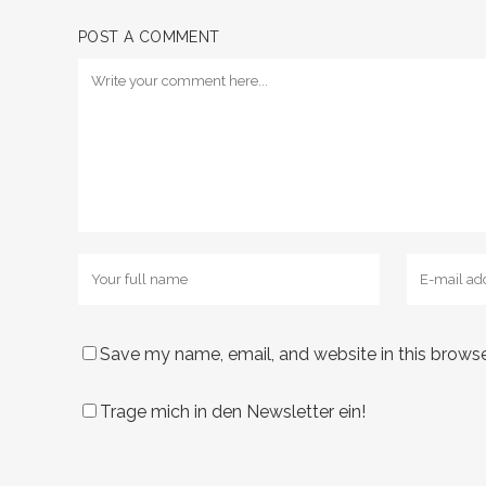
POST A COMMENT
Save my name, email, and website in this browse
Trage mich in den Newsletter ein!