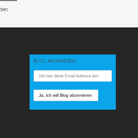
den.
BLOG ABONNIEREN