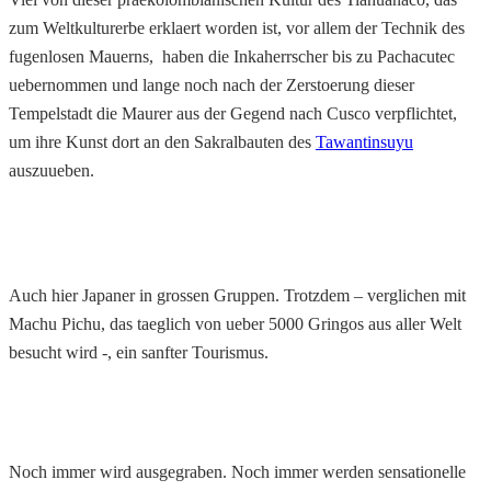
zum Weltkulturerbe erklaert worden ist, vor allem der Technik des
fugenlosen Mauerns, haben die Inkaherrscher bis zu Pachacutec
uebernommen und lange noch nach der Zerstoerung dieser
Tempelstadt die Maurer aus der Gegend nach Cusco verpflichtet,
um ihre Kunst dort an den Sakralbauten des
Tawantinsuyu
auszuueben.
Auch hier Japaner in grossen Gruppen. Trotzdem – verglichen mit
Machu Pichu, das taeglich von ueber 5000 Gringos aus aller Welt
besucht wird -, ein sanfter Tourismus.
Noch immer wird ausgegraben. Noch immer werden sensationelle