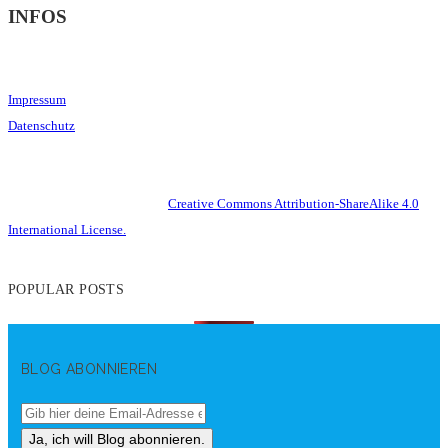
INFOS
Impressum
Datenschutz
This work is licensed under a
Creative Commons Attribution-ShareAlike 4.0
International License.
POPULAR POSTS
BLOG ABONNIEREN