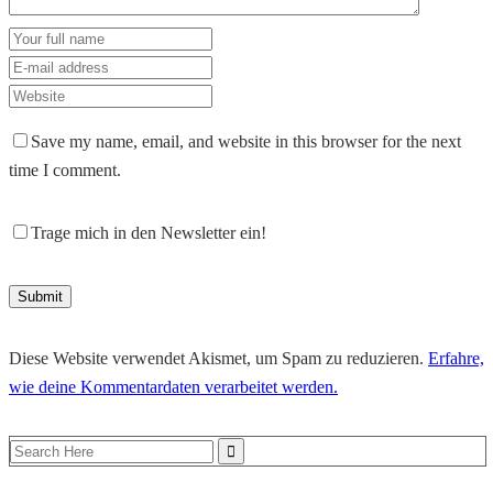
Save my name, email, and website in this browser for the next
time I comment.
Trage mich in den Newsletter ein!
Diese Website verwendet Akismet, um Spam zu reduzieren.
Erfahre,
wie deine Kommentardaten verarbeitet werden.