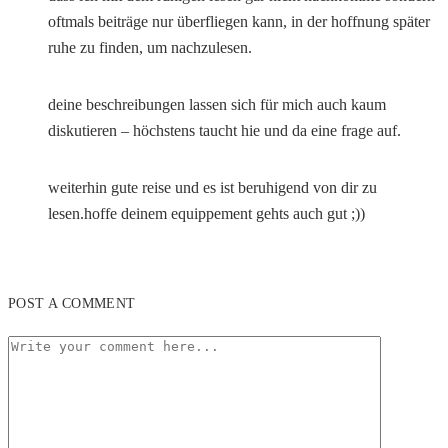
oftmals beiträge nur überfliegen kann, in der hoffnung später
ruhe zu finden, um nachzulesen.
deine beschreibungen lassen sich für mich auch kaum
diskutieren – höchstens taucht hie und da eine frage auf.
weiterhin gute reise und es ist beruhigend von dir zu
lesen.hoffe deinem equippement gehts auch gut ;))
POST A COMMENT