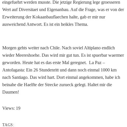
eingefuehrt werden musste. Die jetzige Regierung lege groesseren
Wert auf Diversitaet und Eigenanbau. Auf die Frage, was er von der
Erweiterung der Kokaanbauflaechen halte, gab er mir nur
ausweichend Antwort. Es ist ein heikles Thema.
Morgen gehts weiter nach Chile. Nach soviel Altiplano endlich
wieder Meereshoehe. Das wird mir gut tun. Es ist spuerbar waermer
geworden. Heute hat es das erste Mal geregnet. La Paz –
Antofagasta: Ein 26 Stundenritt und dann noch einmal 1000 km
nach Santiago. Das wird hart. Dort einmal angekommen, habe ich
beinahe die Haelfte der Strecke zurueck gelegt. Haltet mir die
Daumen!
Views: 19
TAGS: