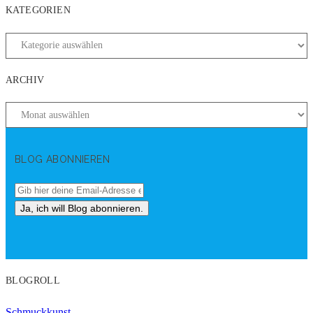
KATEGORIEN
ARCHIV
BLOG ABONNIEREN
BLOGROLL
Schmuckkunst