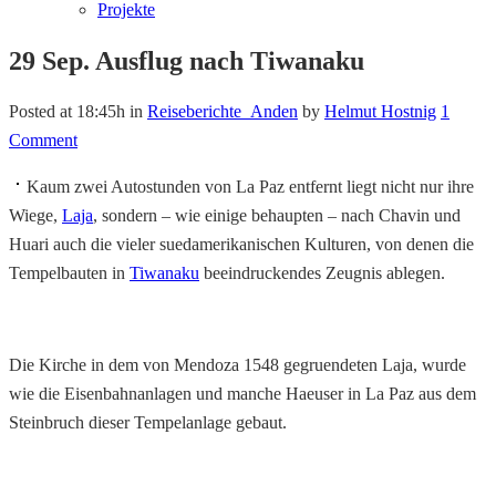
Projekte
29 Sep.
Ausflug nach Tiwanaku
Posted at 18:45h
in
Reiseberichte_Anden
by
Helmut Hostnig
1
Comment
Kaum zwei Autostunden von La Paz entfernt liegt nicht nur ihre
Wiege,
Laja
, sondern – wie einige behaupten – nach Chavin und
Huari auch die vieler suedamerikanischen Kulturen, von denen die
Tempelbauten in
Tiwanaku
beeindruckendes Zeugnis ablegen.
Die Kirche in dem von Mendoza 1548 gegruendeten Laja, wurde
wie die Eisenbahnanlagen und manche Haeuser in La Paz aus dem
Steinbruch dieser Tempelanlage gebaut.