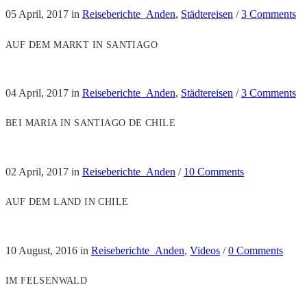
05 April, 2017
in
Reiseberichte_Anden
,
Städtereisen
/
3 Comments
AUF DEM MARKT IN SANTIAGO
04 April, 2017
in
Reiseberichte_Anden
,
Städtereisen
/
3 Comments
BEI MARIA IN SANTIAGO DE CHILE
02 April, 2017
in
Reiseberichte_Anden
/
10 Comments
AUF DEM LAND IN CHILE
10 August, 2016
in
Reiseberichte_Anden
,
Videos
/
0 Comments
IM FELSENWALD