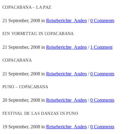
COPACABANA – LA PAZ
21 September, 2008
in
Reiseberichte_Anden
/
0 Comments
EIN VORMITTAG IN COPACABANA
21 September, 2008
in
Reiseberichte_Anden
/
1 Comment
COPACABANA
21 September, 2008
in
Reiseberichte_Anden
/
0 Comments
PUNO – COPACABANA
20 September, 2008
in
Reiseberichte_Anden
/
0 Comments
FESTIVAL DE LAS DANZAS IN PUNO
19 September, 2008
in
Reiseberichte_Anden
/
0 Comments