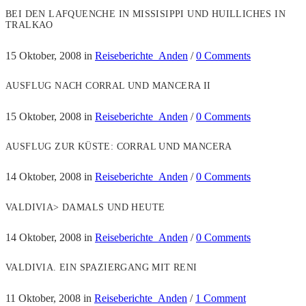
BEI DEN LAFQUENCHE IN MISSISIPPI UND HUILLICHES IN
TRALKAO
15 Oktober, 2008
in
Reiseberichte_Anden
/
0 Comments
AUSFLUG NACH CORRAL UND MANCERA II
15 Oktober, 2008
in
Reiseberichte_Anden
/
0 Comments
AUSFLUG ZUR KÜSTE: CORRAL UND MANCERA
14 Oktober, 2008
in
Reiseberichte_Anden
/
0 Comments
VALDIVIA> DAMALS UND HEUTE
14 Oktober, 2008
in
Reiseberichte_Anden
/
0 Comments
VALDIVIA. EIN SPAZIERGANG MIT RENI
11 Oktober, 2008
in
Reiseberichte_Anden
/
1 Comment