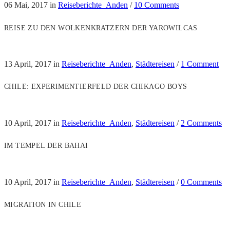
06 Mai, 2017
in
Reiseberichte_Anden
/
10 Comments
REISE ZU DEN WOLKENKRATZERN DER YAROWILCAS
13 April, 2017
in
Reiseberichte_Anden
,
Städtereisen
/
1 Comment
CHILE: EXPERIMENTIERFELD DER CHIKAGO BOYS
10 April, 2017
in
Reiseberichte_Anden
,
Städtereisen
/
2 Comments
IM TEMPEL DER BAHAI
10 April, 2017
in
Reiseberichte_Anden
,
Städtereisen
/
0 Comments
MIGRATION IN CHILE