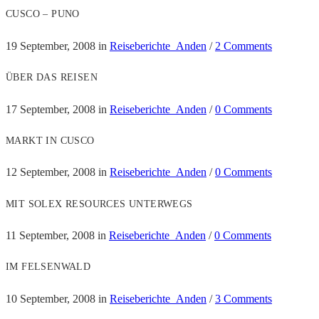
CUSCO – PUNO
19 September, 2008
in
Reiseberichte_Anden
/
2 Comments
ÜBER DAS REISEN
17 September, 2008
in
Reiseberichte_Anden
/
0 Comments
MARKT IN CUSCO
12 September, 2008
in
Reiseberichte_Anden
/
0 Comments
MIT SOLEX RESOURCES UNTERWEGS
11 September, 2008
in
Reiseberichte_Anden
/
0 Comments
IM FELSENWALD
10 September, 2008
in
Reiseberichte_Anden
/
3 Comments