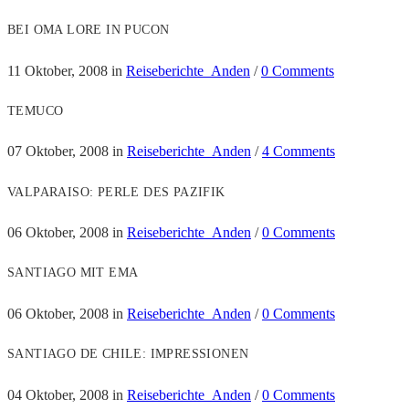
BEI OMA LORE IN PUCON
11 Oktober, 2008
in
Reiseberichte_Anden
/
0 Comments
TEMUCO
07 Oktober, 2008
in
Reiseberichte_Anden
/
4 Comments
VALPARAISO: PERLE DES PAZIFIK
06 Oktober, 2008
in
Reiseberichte_Anden
/
0 Comments
SANTIAGO MIT EMA
06 Oktober, 2008
in
Reiseberichte_Anden
/
0 Comments
SANTIAGO DE CHILE: IMPRESSIONEN
04 Oktober, 2008
in
Reiseberichte_Anden
/
0 Comments