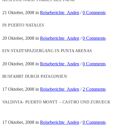
21 Oktober, 2008
in
Reiseberichte_Anden
/
0 Comments
IN PUERTO NATALES
20 Oktober, 2008
in
Reiseberichte_Anden
/
0 Comments
EIN STADTSPAZIERGANG IN PUNTA ARENAS
20 Oktober, 2008
in
Reiseberichte_Anden
/
0 Comments
BUSFAHRT DURCH PATAGONIEN
17 Oktober, 2008
in
Reiseberichte_Anden
/
2 Comments
VALDIVIA- PUERTO MONTT – CASTRO UND ZURUECK
17 Oktober, 2008
in
Reiseberichte_Anden
/
0 Comments