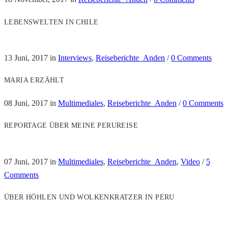
LEBENSWELTEN IN CHILE
13 Juni, 2017
in
Interviews
,
Reiseberichte_Anden
/
0 Comments
MARIA ERZÄHLT
08 Juni, 2017
in
Multimediales
,
Reiseberichte_Anden
/
0 Comments
REPORTAGE ÜBER MEINE PERUREISE
07 Juni, 2017
in
Multimediales
,
Reiseberichte_Anden
,
Video
/
5
Comments
ÜBER HÖHLEN UND WOLKENKRATZER IN PERU