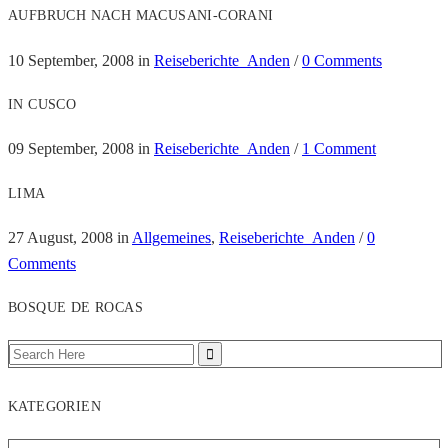
AUFBRUCH NACH MACUSANI-CORANI
10 September, 2008
in
Reiseberichte_Anden
/
0 Comments
IN CUSCO
09 September, 2008
in
Reiseberichte_Anden
/
1 Comment
LIMA
27 August, 2008
in
Allgemeines
,
Reiseberichte_Anden
/
0
Comments
BOSQUE DE ROCAS
KATEGORIEN