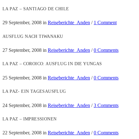
LA PAZ – SANTIAGO DE CHILE
29 September, 2008
in
Reiseberichte_Anden
/
1 Comment
AUSFLUG NACH TIWANAKU
27 September, 2008
in
Reiseberichte_Anden
/
0 Comments
LA PAZ – COROICO: AUSFLUG IN DIE YUNGAS
25 September, 2008
in
Reiseberichte_Anden
/
0 Comments
LA PAZ- EIN TAGESAUSFLUG
24 September, 2008
in
Reiseberichte_Anden
/
3 Comments
LA PAZ – IMPRESSIONEN
22 September, 2008
in
Reiseberichte_Anden
/
0 Comments